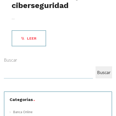
ciberseguridad
...
LEER
Buscar
Buscar
Categorías
Banca Online