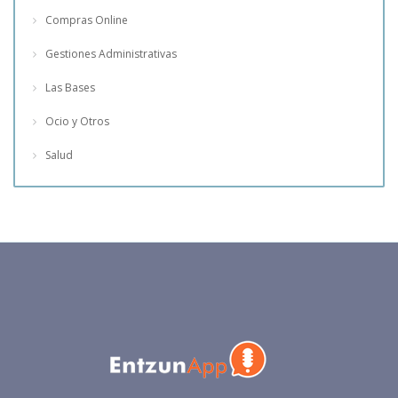
Compras Online
Gestiones Administrativas
Las Bases
Ocio y Otros
Salud