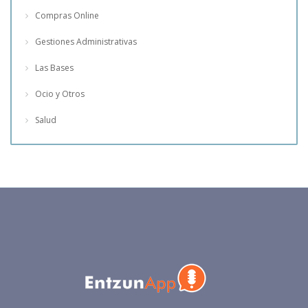
Compras Online
Gestiones Administrativas
Las Bases
Ocio y Otros
Salud