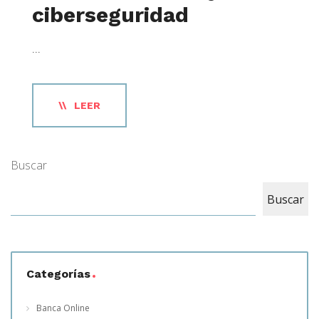
ciberseguridad
...
LEER
Buscar
Buscar
Categorías
Banca Online