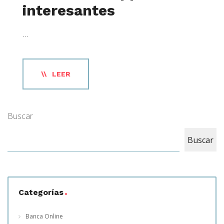
interesantes
...
LEER
Buscar
Buscar
Categorías
Banca Online