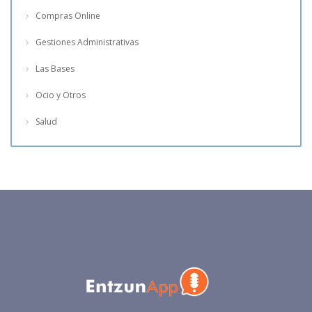
Compras Online
Gestiones Administrativas
Las Bases
Ocio y Otros
Salud